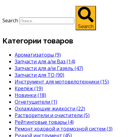
Search
Search
Категории товаров
Ароматизаторы
(9)
Запчасти для а/м Ваз
(14)
Запчасти для а/м Газель
(47)
Запчасти для ТО
(90)
Инструмент для мотовелотехники
(15)
Крепёж
(19)
Новинки
(18)
Огнетушители
(1)
Охлаждающие жидкости
(22)
Растворители и очистители
(5)
Рейтинговые товары
(4)
Ремонт ходовой и тормозной систем
(3)
Ручной инструмент
(45)