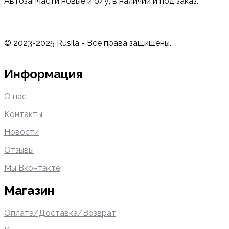
Автозапчасти новые и б/у, в наличии и под заказ.
© 2023-2025 Rusila - Все права защищены.
Информация
О нас
Контакты
Новости
Отзывы
Мы Вконтакте
Магазин
Оплата/Доставка/Возврат