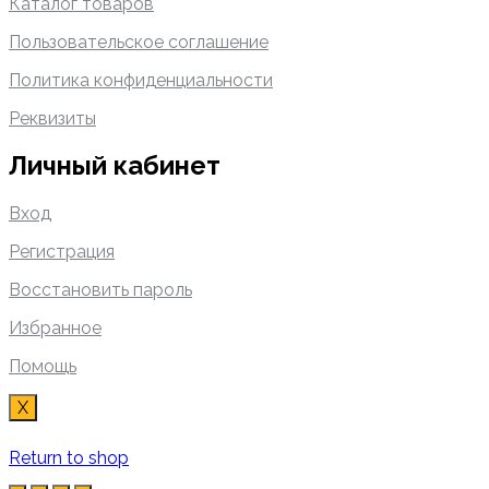
Каталог товаров
Пользовательское соглашение
Политика конфиденциальности
Реквизиты
Личный кабинет
Вход
Регистрация
Восстановить пароль
Избранное
Помощь
X
Return to shop