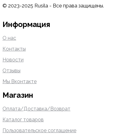
© 2023-2025 Rusila - Все права защищены.
Информация
О нас
Контакты
Новости
Отзывы
Мы Вконтакте
Магазин
Оплата/Доставка/Возврат
Каталог товаров
Пользовательское соглашение