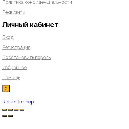
Политика конфиденциальности
Реквизиты
Личный кабинет
Вход
Регистрация
Восстановить пароль
Избранное
Помощь
X
Return to shop