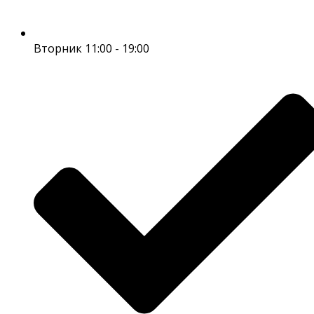
Вторник 11:00 - 19:00