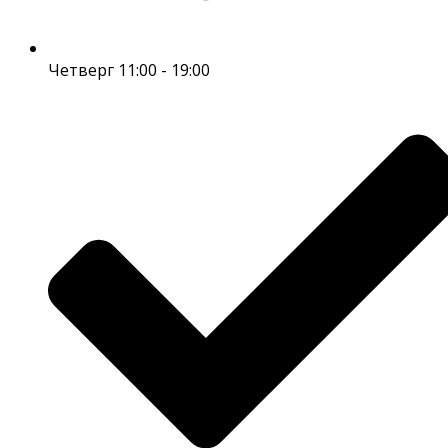
Четверг 11:00 - 19:00