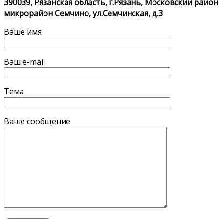
390039, Рязанская область, г.Рязань, Московский район
микрорайон Семчино, ул.Семчинская, д.3
Ваше имя
Ваш e-mail
Тема
Ваше сообщение