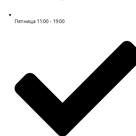
Пятница 11:00 - 19:00