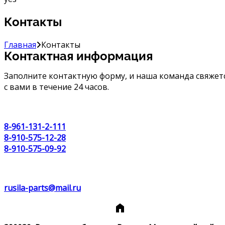
Контакты
Главная
Контакты
Контактная информация
Заполните контактную форму, и наша команда свяжет
с вами в течение 24 часов.
8-961-131-2-111
8-910-575-12-28
8-910-575-09-92
rusila-parts@mail.ru