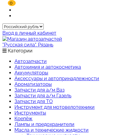
0
Вход в личный кабинет
Категории
Автозапчасти
Автохимия и автокосметика
Аккумуляторы
Аксессуары и автопринадлежности
Ароматизаторы
Запчасти для а/м Ваз
Запчасти для а/м Газель
Запчасти для ТО
Инструмент для мотовелотехники
Инструменты
Крепёж
Лампы и предохранители
Масла и технические жидкости