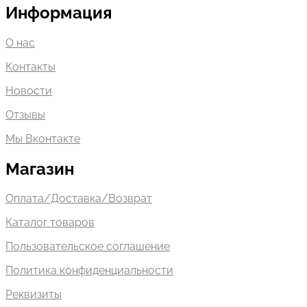
Информация
О нас
Контакты
Новости
Отзывы
Мы Вконтакте
Магазин
Оплата/Доставка/Возврат
Каталог товаров
Пользовательское соглашение
Политика конфиденциальности
Реквизиты