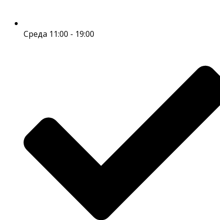
Среда 11:00 - 19:00