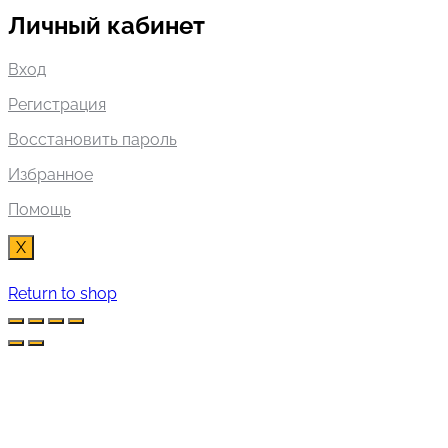
Личный кабинет
Вход
Регистрация
Восстановить пароль
Избранное
Помощь
X
Return to shop