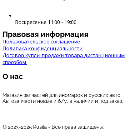
Воскресенье 11:00 - 19:00
Правовая информация
Пользовательское соглашение
Политика конфиденциальности
Договор купли-продажи товара дистанционным
способом
О нас
Магазин запчастей для иномарок и русских авто.
Автозапчасти новые и б/у, в наличии и под заказ.
© 2023-2025 Rusila - Все права защищены.