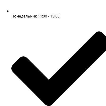
Понедельник 11:00 - 19:00