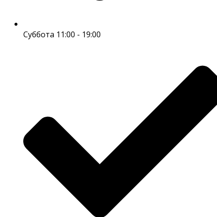
Суббота 11:00 - 19:00