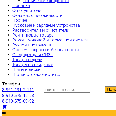
Технические жидкости
Новинки
Огнетушители
Охлаждающие жидкости
Прочее
Пусковые и зарядные устройства
Растворители и очистители
Рейтинговые товары
Ремонт ходовой и тормозной систем
Ручной инструмент
Системы охраны и безопасности
Спецодежда и СИЗы
Товары недели
Товары со скидками
Шины и диски
Щетки стеклоочистителя
Телефон
Искать:
8-961-131-2-111
Пои
8-910-575-12-28
8-910-575-09-92