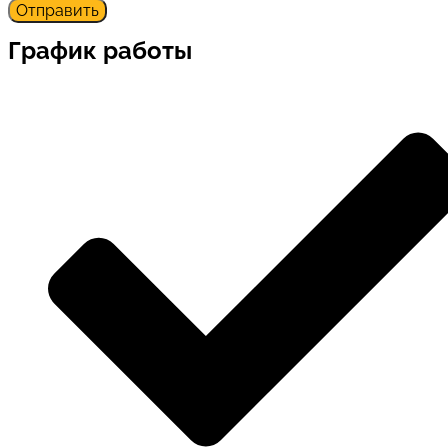
График работы