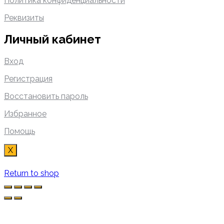
Политика конфиденциальности
Реквизиты
Личный кабинет
Вход
Регистрация
Восстановить пароль
Избранное
Помощь
X
Return to shop