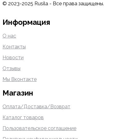
© 2023-2025 Rusila - Все права защищены.
Информация
О нас
Контакты
Новости
Отзывы
Мы Вконтакте
Магазин
Оплата/Доставка/Возврат
Каталог товаров
Пользовательское соглашение