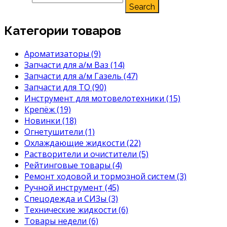
Search
Категории товаров
Ароматизаторы
(9)
Запчасти для а/м Ваз
(14)
Запчасти для а/м Газель
(47)
Запчасти для ТО
(90)
Инструмент для мотовелотехники
(15)
Крепёж
(19)
Новинки
(18)
Огнетушители
(1)
Охлаждающие жидкости
(22)
Растворители и очистители
(5)
Рейтинговые товары
(4)
Ремонт ходовой и тормозной систем
(3)
Ручной инструмент
(45)
Спецодежда и СИЗы
(3)
Технические жидкости
(6)
Товары недели
(6)