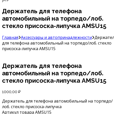
Держатель для телефона
автомобильный на торпедо/лоб.
стекло присоска-липучка AMSU15
Главная
Аксессуары и автопринадлежности
Держате
для телефона автомобильный на торпедо/лоб. стекло
присоска-липучка AMSU15
Держатель для телефона
автомобильный на торпедо/лоб.
стекло присоска-липучка AMSU15
1000,00
₽
Держатель для телефона автомобильный на торпедо/
лоб. стекло присоска-липучка
Артикул товара AMSU15