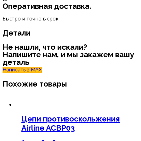
Оперативная доставка.
Быстро и точно в срок
Детали
Не нашли, что искали?
Напишите нам, и мы закажем вашу
деталь
Написать в MAX
Похожие товары
Цепи противоскольжения
Airline ACBP03