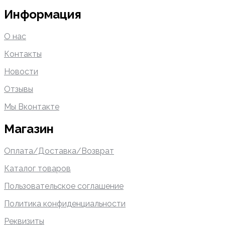
Информация
О нас
Контакты
Новости
Отзывы
Мы Вконтакте
Магазин
Оплата/Доставка/Возврат
Каталог товаров
Пользовательское соглашение
Политика конфиденциальности
Реквизиты