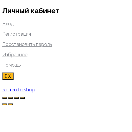
Личный кабинет
Вход
Регистрация
Восстановить пароль
Избранное
Помощь
X
Return to shop