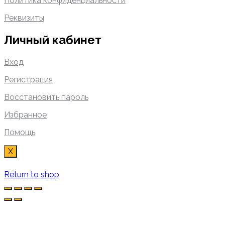
Политика конфиденциальности
Реквизиты
Личный кабинет
Вход
Регистрация
Восстановить пароль
Избранное
Помощь
X
Return to shop