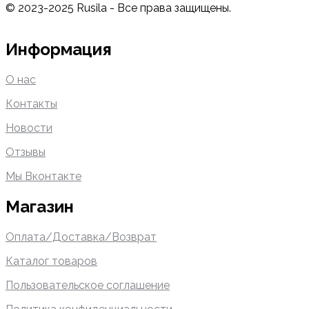
© 2023-2025 Rusila - Все права защищены.
Информация
О нас
Контакты
Новости
Отзывы
Мы Вконтакте
Магазин
Оплата/Доставка/Возврат
Каталог товаров
Пользовательское соглашение