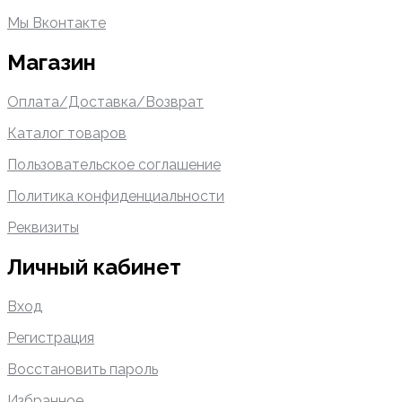
Мы Вконтакте
Магазин
Оплата/Доставка/Возврат
Каталог товаров
Пользовательское соглашение
Политика конфиденциальности
Реквизиты
Личный кабинет
Вход
Регистрация
Восстановить пароль
Избранное