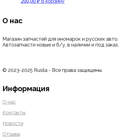
200,00
₽
В корзину
О нас
Магазин запчастей для иномарок и русских авто.
Автозапчасти новые и б/у, в наличии и под заказ.
© 2023-2025 Rusila - Все права защищены.
Информация
О нас
Контакты
Новости
Отзывы