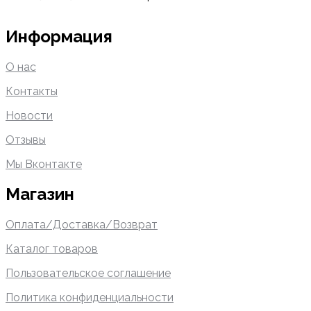
Информация
О нас
Контакты
Новости
Отзывы
Мы Вконтакте
Магазин
Оплата/Доставка/Возврат
Каталог товаров
Пользовательское соглашение
Политика конфиденциальности