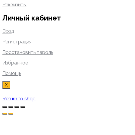
Реквизиты
Личный кабинет
Вход
Регистрация
Восстановить пароль
Избранное
Помощь
X
Return to shop