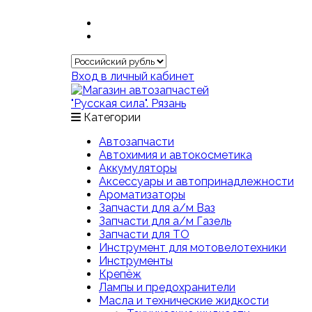
Вход в личный кабинет
Категории
Автозапчасти
Автохимия и автокосметика
Аккумуляторы
Аксессуары и автопринадлежности
Ароматизаторы
Запчасти для а/м Ваз
Запчасти для а/м Газель
Запчасти для ТО
Инструмент для мотовелотехники
Инструменты
Крепёж
Лампы и предохранители
Масла и технические жидкости