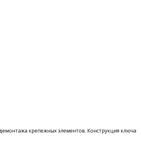
демонтажа крепежных элементов. Конструкция ключа