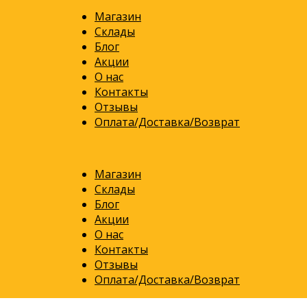
Магазин
Склады
Блог
Акции
О нас
Контакты
Отзывы
Оплата/Доставка/Возврат
Магазин
Склады
Блог
Акции
О нас
Контакты
Отзывы
Оплата/Доставка/Возврат