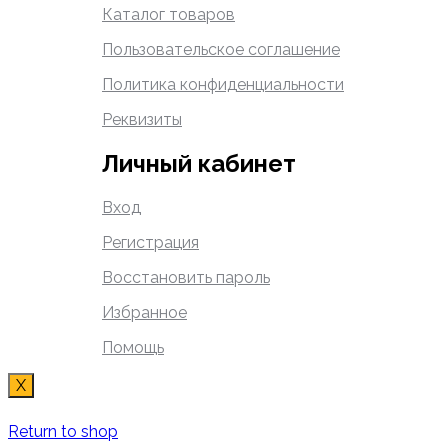
Каталог товаров
Пользовательское соглашение
Политика конфиденциальности
Реквизиты
Личный кабинет
Вход
Регистрация
Восстановить пароль
Избранное
Помощь
X
Return to shop