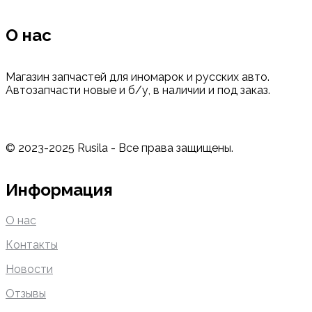
О нас
Магазин запчастей для иномарок и русских авто.
Автозапчасти новые и б/у, в наличии и под заказ.
© 2023-2025 Rusila - Все права защищены.
Информация
О нас
Контакты
Новости
Отзывы