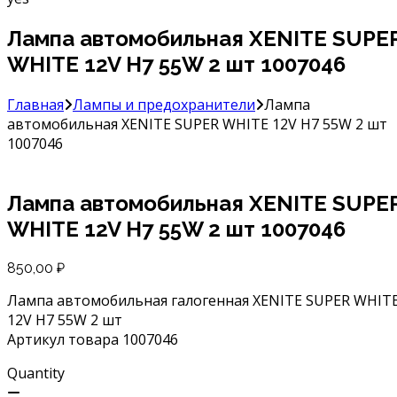
Лампа автомобильная XENITE SUPE
WHITE 12V H7 55W 2 шт 1007046
Главная
Лампы и предохранители
Лампа
автомобильная XENITE SUPER WHITE 12V H7 55W 2 шт
1007046
Лампа автомобильная XENITE SUPE
WHITE 12V H7 55W 2 шт 1007046
850,00
₽
Лампа автомобильная галогенная XENITE SUPER WHIT
12V H7 55W 2 шт
Артикул товара 1007046
Quantity