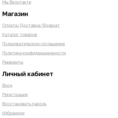
Мы Вконтакте
Магазин
Оплата/Доставка/Возврат
Каталог товаров
Пользовательское соглашение
Политика конфиденциальности
Реквизиты
Личный кабинет
Вход
Регистрация
Восстановить пароль
Избранное