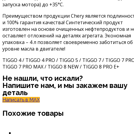
запуска мотора) до +35°С.
Преимуществом продукции Chery является подлиннос
и 100% гарантия качества! Синтетический продукт
изготовлен на основе очищенных нефтепродуктов и н
оставляет отложений на деталях агрегата. Экономная
упаковка – 4 л позволяет своевременно заботиться об
уровне масла в двигателе!
TIGGO 4 / TIGGO 4 PRO / TIGGO 5 / TIGGO 7 / TIGGO 7 PRO
TIGGO 7 PRO MAX / TIGGO 8 NEW / TIGGO 8 PRO E+
Не нашли, что искали?
Напишите нам, и мы закажем вашу
деталь
Написать в MAX
Похожие товары