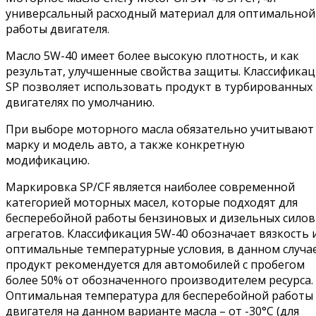
универсальный расходный материал для оптимальной
работы двигателя.
Масло 5W-40 имеет более высокую плотность, и как
результат, улучшенные свойства защиты. Классификац
SP позволяет использовать продукт в турбированных
двигателях по умолчанию.
При выборе моторного масла обязательно учитывают
марку и модель авто, а также конкретную
модификацию.
Маркировка SP/CF является наиболее современной
категорией моторных масел, которые подходят для
бесперебойной работы бензиновых и дизельных сило
агрегатов. Классификация 5W-40 обозначает вязкость 
оптимальные температурные условия, в данном случа
продукт рекомендуется для автомобилей с пробегом
более 50% от обозначенного производителем ресурса.
Оптимальная температура для бесперебойной работы
двигателя на данном варианте масла – от -30°С (для