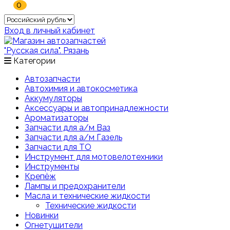
0
Вход в личный кабинет
Категории
Автозапчасти
Автохимия и автокосметика
Аккумуляторы
Аксессуары и автопринадлежности
Ароматизаторы
Запчасти для а/м Ваз
Запчасти для а/м Газель
Запчасти для ТО
Инструмент для мотовелотехники
Инструменты
Крепёж
Лампы и предохранители
Масла и технические жидкости
Технические жидкости
Новинки
Огнетушители