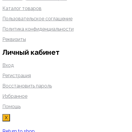
Каталог товаров
Пользовательское соглашение
Политика конфиденциальности
Реквизиты
Личный кабинет
Вход
Регистрация
Восстановить пароль
Избранное
Помощь
X
Return to shop