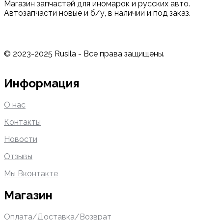
Магазин запчастей для иномарок и русских авто.
Автозапчасти новые и б/у, в наличии и под заказ.
© 2023-2025 Rusila - Все права защищены.
Информация
О нас
Контакты
Новости
Отзывы
Мы Вконтакте
Магазин
Оплата/Доставка/Возврат