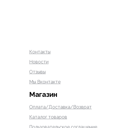
Контакты
Новости
Отзывы
Мы Вконтакте
Магазин
Оплата/Доставка/Возврат
Каталог товаров
Пользовательское соглашение