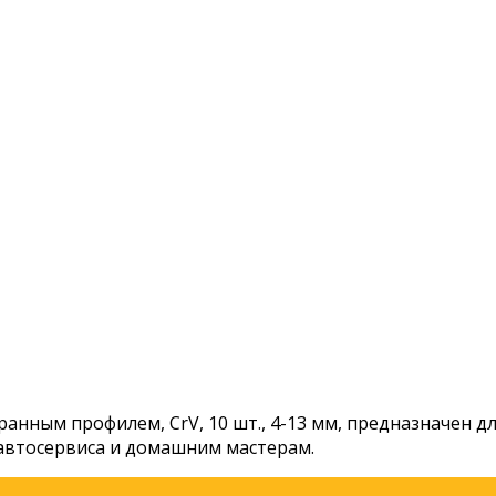
гранным профилем, CrV, 10 шт., 4-13 мм, предназначен
автосервиса и домашним мастерам.