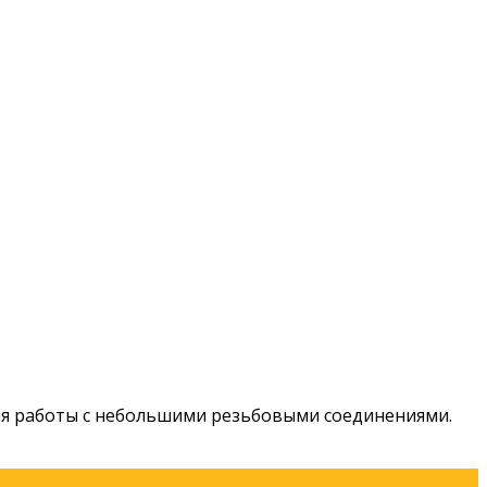
 для работы с небольшими резьбовыми соединениями.