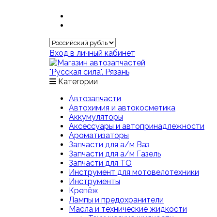
Вход в личный кабинет
Категории
Автозапчасти
Автохимия и автокосметика
Аккумуляторы
Аксессуары и автопринадлежности
Ароматизаторы
Запчасти для а/м Ваз
Запчасти для а/м Газель
Запчасти для ТО
Инструмент для мотовелотехники
Инструменты
Крепёж
Лампы и предохранители
Масла и технические жидкости