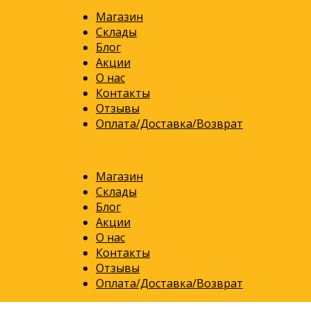
Магазин
Склады
Блог
Акции
О нас
Контакты
Отзывы
Оплата/Доставка/Возврат
Магазин
Склады
Блог
Акции
О нас
Контакты
Отзывы
Оплата/Доставка/Возврат