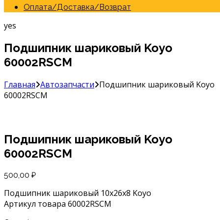
Оплата/Доставка/Возврат
yes
Подшипник шариковый Koyo
60002RSCM
Главная
Автозапчасти
Подшипник шариковый Koyo
60002RSCM
Подшипник шариковый Koyo
60002RSCM
500,00
₽
Подшипник шариковый 10x26x8 Koyo
Артикул товара 60002RSCM