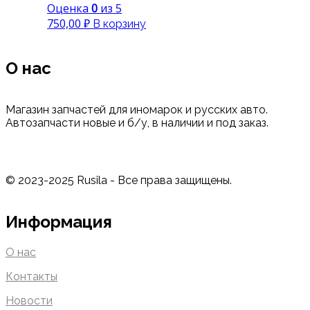
Оценка
0
из 5
750,00
₽
В корзину
О нас
Магазин запчастей для иномарок и русских авто.
Автозапчасти новые и б/у, в наличии и под заказ.
© 2023-2025 Rusila - Все права защищены.
Информация
О нас
Контакты
Новости