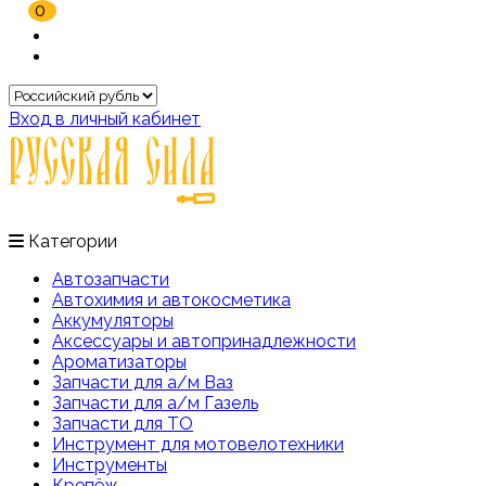
0
Вход в личный кабинет
Категории
Автозапчасти
Автохимия и автокосметика
Аккумуляторы
Аксессуары и автопринадлежности
Ароматизаторы
Запчасти для а/м Ваз
Запчасти для а/м Газель
Запчасти для ТО
Инструмент для мотовелотехники
Инструменты
Крепёж