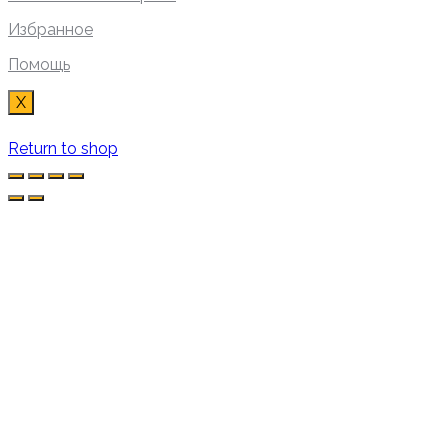
Избранное
Помощь
X
Return to shop