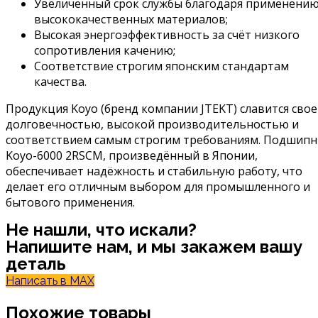
Увеличенный срок службы благодаря применени
высококачественных материалов;
Высокая энергоэффективность за счёт низкого
сопротивления качению;
Соответствие строгим японским стандартам
качества.
Продукция Koyo (бренд компании JTEKT) славится сво
долговечностью, высокой производительностью и
соответствием самым строгим требованиям. Подшипн
Koyo-6000 2RSCM, произведённый в Японии,
обеспечивает надёжность и стабильную работу, что
делает его отличным выбором для промышленного и
бытового применения.
Не нашли, что искали?
Напишите нам, и мы закажем вашу
деталь
Написать в MAX
Похожие товары