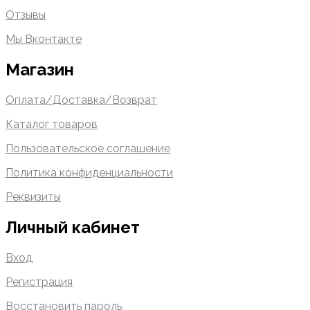
Отзывы
Мы Вконтакте
Магазин
Оплата/Доставка/Возврат
Каталог товаров
Пользовательское соглашение
Политика конфиденциальности
Реквизиты
Личный кабинет
Вход
Регистрация
Восстановить пароль