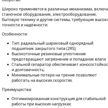
Широко применяется в различных механизмах, включ
станочное оборудование, электрооборудование,
бытовую технику и другие системы, требующие высок
точности и надёжности.
Особенности:
Тип: радиальный шариковый однорядный
подшипник закрытого типа (2RS);
Высокоточные резиновые уплотнения
предотвращают загрязнение и попадание влаги;
Стальной сепаратор обеспечивает износостойко
и долговечность;
Минимальные потери на трение позволяют
работать на высоких скоростях.
Преимущества:
Оптимизированная конструкция для стабильной
работы при высоких нагрузках;