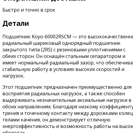
Быстро и точно в срок
Детали
Подшипник Koyo-60002RSCM — это высококачественн
радиальный шариковый однорядный подшипник
закрытого типа (2RS) с резиновыми уплотнениями с
обеих сторон. Он оснащён стальным сепаратором и
имеет нормальный радиальный зазор, что обеспечива
стабильную работу в условиях высоких скоростей и
нагрузок.
Этот подшипник предназначен преимущественно для
восприятия радиальных нагрузок, а также способен
выдерживать незначительные аксиальные нагрузки в
обоих направлениях. Благодаря низкому коэффициент
трения и точечному контакту между дорожками колец
телами качения, он демонстрирует отличную
энергоэффективность и возможность работы на высо
оборотах.