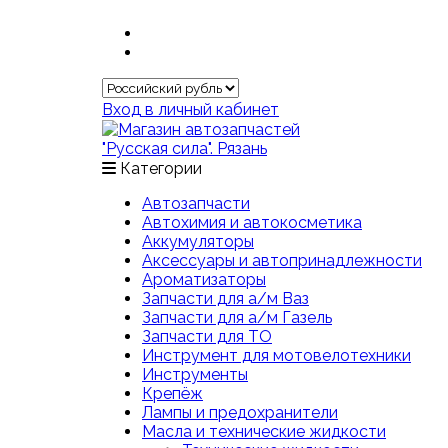
Вход в личный кабинет
Категории
Автозапчасти
Автохимия и автокосметика
Аккумуляторы
Аксессуары и автопринадлежности
Ароматизаторы
Запчасти для а/м Ваз
Запчасти для а/м Газель
Запчасти для ТО
Инструмент для мотовелотехники
Инструменты
Крепёж
Лампы и предохранители
Масла и технические жидкости