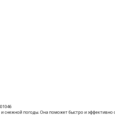
401046
 и снежной погоды. Она поможет быстро и эффективно о