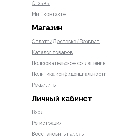
Отзывы
Мы Вконтакте
Магазин
Оплата/Доставка/Возврат
Каталог товаров
Пользовательское соглашение
Политика конфиденциальности
Реквизиты
Личный кабинет
Вход
Регистрация
Восстановить пароль