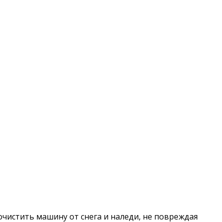
чистить машину от снега и наледи, не повреждая