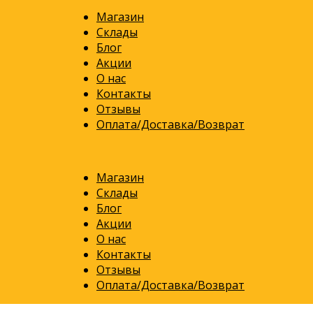
Магазин
Склады
Блог
Акции
О нас
Контакты
Отзывы
Оплата/Доставка/Возврат
Магазин
Склады
Блог
Акции
О нас
Контакты
Отзывы
Оплата/Доставка/Возврат