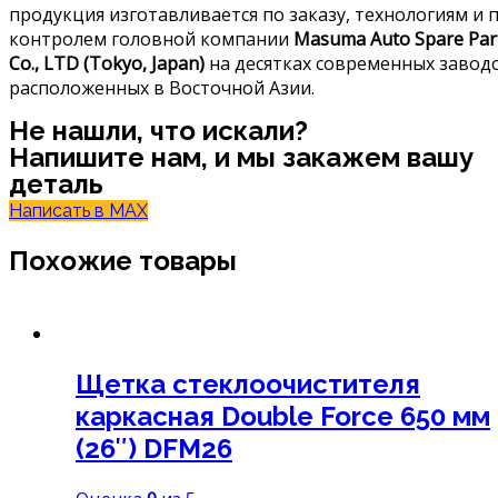
продукция изготавливается по заказу, технологиям и 
контролем головной компании
Masuma Auto Spare Par
Co., LTD (Tokyo, Japan)
на десятках современных завод
расположенных в Восточной Азии.
Не нашли, что искали?
Напишите нам, и мы закажем вашу
деталь
Написать в MAX
Похожие товары
Щетка стеклоочистителя
каркасная Double Force 650 мм
(26″) DFM26