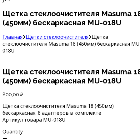
Щетка стеклоочистителя Masuma 1
(450мм) бескаркасная MU-018U
Главная
Щетки стеклоочистителя
Щетка
стеклоочистителя Masuma 18 (450мм) бескаркасная MU
018U
Щетка стеклоочистителя Masuma 1
(450мм) бескаркасная MU-018U
800,00
₽
Щетка стеклоочистителя Masuma 18 (450мм)
бескаркасная, 8 адаптеров в комплекте
Артикул товара MU-018U
Quantity