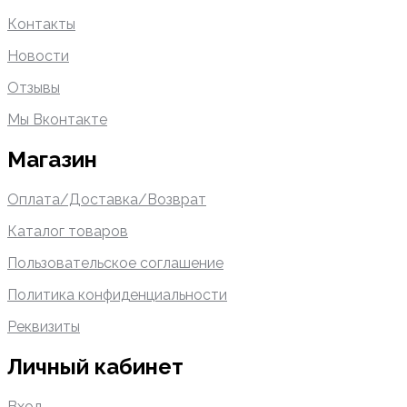
Контакты
Новости
Отзывы
Мы Вконтакте
Магазин
Оплата/Доставка/Возврат
Каталог товаров
Пользовательское соглашение
Политика конфиденциальности
Реквизиты
Личный кабинет
Вход