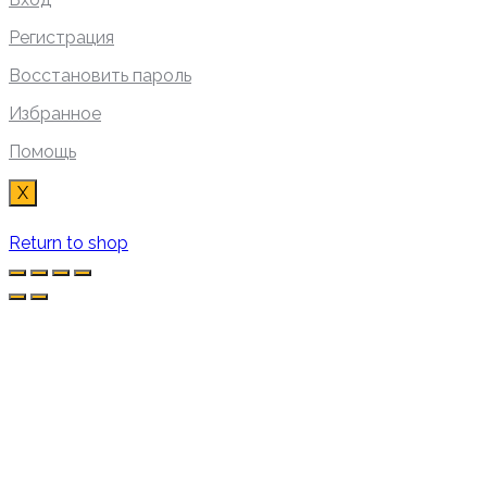
Регистрация
Восстановить пароль
Избранное
Помощь
X
Return to shop