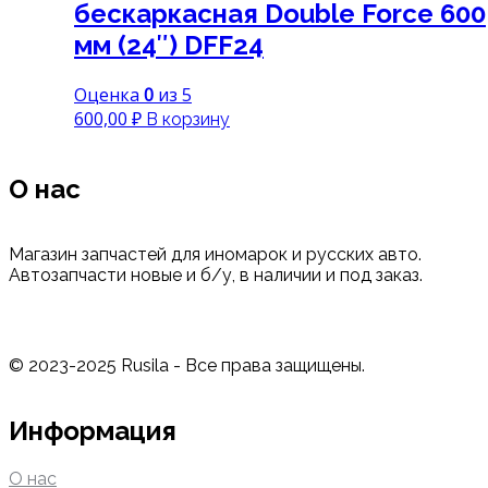
бескаркасная Double Force 600
мм (24″) DFF24
Оценка
0
из 5
600,00
₽
В корзину
О нас
Магазин запчастей для иномарок и русских авто.
Автозапчасти новые и б/у, в наличии и под заказ.
© 2023-2025 Rusila - Все права защищены.
Информация
О нас