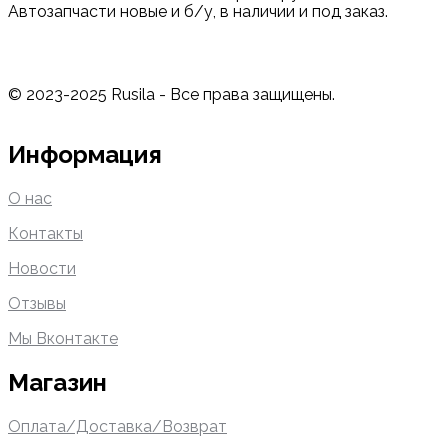
Автозапчасти новые и б/у, в наличии и под заказ.
© 2023-2025 Rusila - Все права защищены.
Информация
О нас
Контакты
Новости
Отзывы
Мы Вконтакте
Магазин
Оплата/Доставка/Возврат