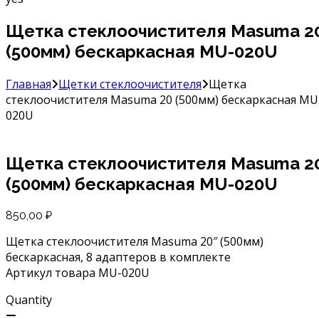
Щетка стеклоочистителя Masuma 2
(500мм) бескаркасная MU-020U
Главная
Щетки стеклоочистителя
Щетка
стеклоочистителя Masuma 20 (500мм) бескаркасная MU
020U
Щетка стеклоочистителя Masuma 2
(500мм) бескаркасная MU-020U
850,00
₽
Щетка стеклоочистителя Masuma 20″ (500мм)
бескаркасная, 8 адаптеров в комплекте
Артикул товара MU-020U
Quantity