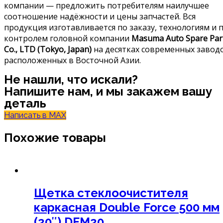
компании — предложить потребителям наилучшее
соотношение надёжности и цены запчастей. Вся
продукция изготавливается по заказу, технологиям и 
контролем головной компании
Masuma Auto Spare Par
Co., LTD (Tokyo, Japan)
на десятках современных завод
расположенных в Восточной Азии.
Не нашли, что искали?
Напишите нам, и мы закажем вашу
деталь
Написать в MAX
Похожие товары
Щетка стеклоочистителя
каркасная Double Force 500 мм
(20″) DFM20