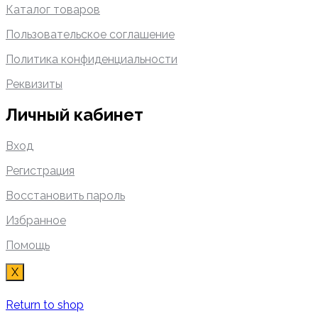
Каталог товаров
Пользовательское соглашение
Политика конфиденциальности
Реквизиты
Личный кабинет
Вход
Регистрация
Восстановить пароль
Избранное
Помощь
X
Return to shop