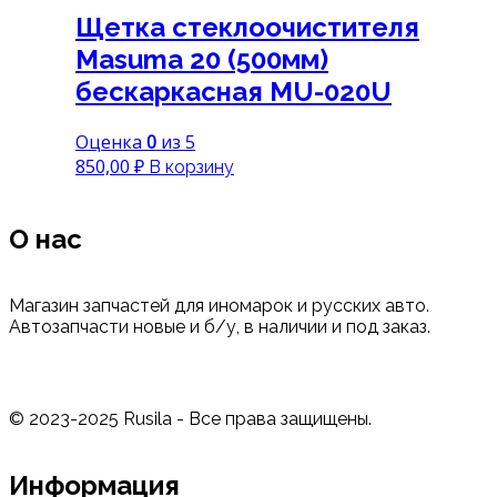
Щетка стеклоочистителя
Masuma 20 (500мм)
бескаркасная MU-020U
Оценка
0
из 5
850,00
₽
В корзину
О нас
Магазин запчастей для иномарок и русских авто.
Автозапчасти новые и б/у, в наличии и под заказ.
© 2023-2025 Rusila - Все права защищены.
Информация