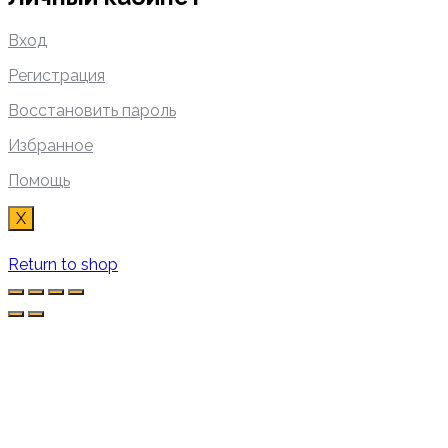
Вход
Регистрация
Восстановить пароль
Избранное
Помощь
X
Return to shop