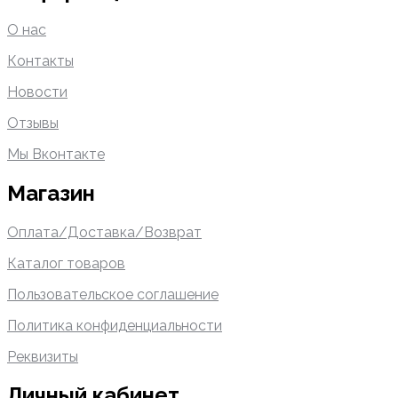
О нас
Контакты
Новости
Отзывы
Мы Вконтакте
Магазин
Оплата/Доставка/Возврат
Каталог товаров
Пользовательское соглашение
Политика конфиденциальности
Реквизиты
Личный кабинет