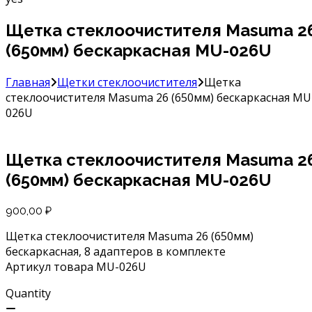
Щетка стеклоочистителя Masuma 2
(650мм) бескаркасная MU-026U
Главная
Щетки стеклоочистителя
Щетка
стеклоочистителя Masuma 26 (650мм) бескаркасная MU
026U
Щетка стеклоочистителя Masuma 2
(650мм) бескаркасная MU-026U
900,00
₽
Щетка стеклоочистителя Masuma 26 (650мм)
бескаркасная, 8 адаптеров в комплекте
Артикул товара MU-026U
Quantity