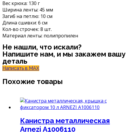
Вес крюка: 130 г
Ширина ленты: 45 мм
Загиб на петлю: 10 см
Длина сшивки: 6 см
Кол-во строчек: 8 шт.
Материал ленты: полипропилен
Не нашли, что искали?
Напишите нам, и мы закажем вашу
деталь
Написать в MAX
Похожие товары
Канистра металлическая
Arnezi A1006110