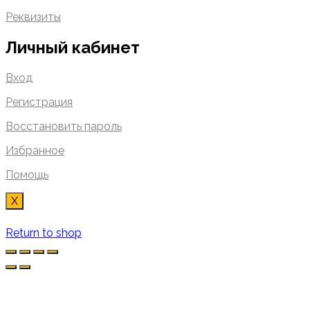
Реквизиты
Личный кабинет
Вход
Регистрация
Восстановить пароль
Избранное
Помощь
X
Return to shop