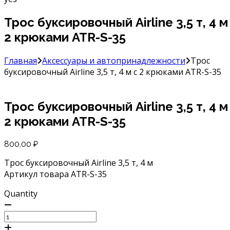
Трос буксировочный Airline 3,5 т, 4 м
2 крюками ATR-S-35
Главная
Аксессуары и автопринадлежности
Трос
буксировочный Airline 3,5 т, 4 м с 2 крюками ATR-S-35
Трос буксировочный Airline 3,5 т, 4 м
2 крюками ATR-S-35
800,00
₽
Трос буксировочный Airline 3,5 т, 4 м
Артикул товара ATR-S-35
Quantity
Количество
товара