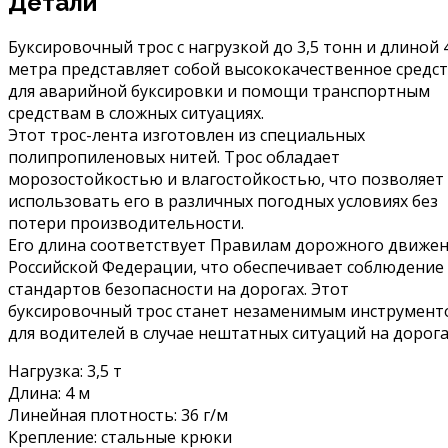
Детали
Буксировочный трос с нагрузкой до 3,5 тонн и длиной 
метра представляет собой высококачественное средс
для аварийной буксировки и помощи транспортным
средствам в сложных ситуациях.
Этот трос-лента изготовлен из специальных
полипропиленовых нитей. Трос обладает
морозостойкостью и влагостойкостью, что позволяет
использовать его в различных погодных условиях без
потери производительности.
Его длина соответствует Правилам дорожного движе
Российской Федерации, что обеспечивает соблюдение
стандартов безопасности на дорогах. Этот
буксировочный трос станет незаменимым инструмент
для водителей в случае нештатных ситуаций на дорога
Нагрузка: 3,5 т
Длина: 4 м
Линейная плотность: 36 г/м
Крепление: стальные крюки