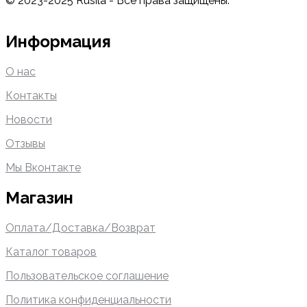
© 2023-2025 Rusila - Все права защищены.
Информация
О нас
Контакты
Новости
Отзывы
Мы Вконтакте
Магазин
Оплата/Доставка/Возврат
Каталог товаров
Пользовательское соглашение
Политика конфиденциальности