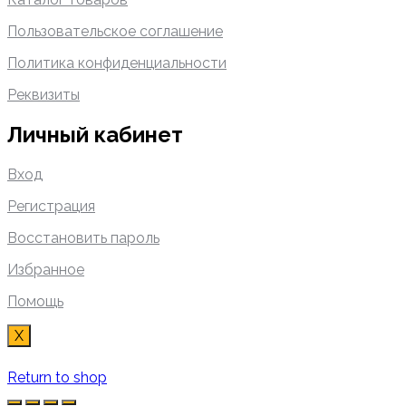
Пользовательское соглашение
Политика конфиденциальности
Реквизиты
Личный кабинет
Вход
Регистрация
Восстановить пароль
Избранное
Помощь
X
Return to shop