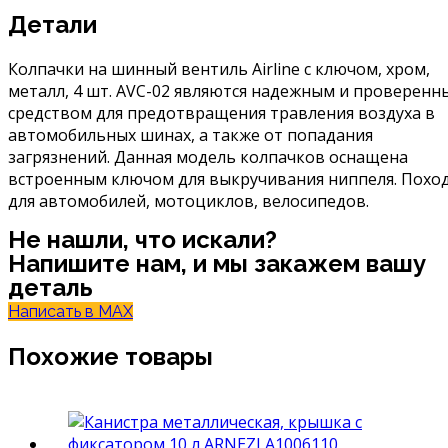
Детали
Колпачки на шинный вентиль Airline с ключом, хром,
металл, 4 шт. AVC-02 являются надежным и проверенн
средством для предотвращения травления воздуха в
автомобильных шинах, а также от попадания
загрязнений. Данная модель колпачков оснащена
встроенным ключом для выкручивания ниппеля. Похо
для автомобилей, мотоциклов, велосипедов.
Не нашли, что искали?
Напишите нам, и мы закажем вашу
деталь
Написать в MAX
Похожие товары