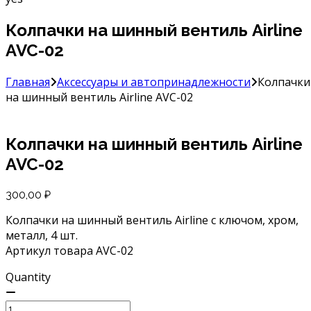
Колпачки на шинный вентиль Airline
AVC-02
Главная
Аксессуары и автопринадлежности
Колпачки
на шинный вентиль Airline AVC-02
Колпачки на шинный вентиль Airline
AVC-02
300,00
₽
Колпачки на шинный вентиль Airline с ключом, хром,
металл, 4 шт.
Артикул товара AVC-02
Quantity
Количество