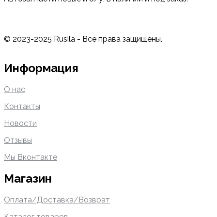
© 2023-2025 Rusila - Все права защищены.
Информация
О нас
Контакты
Новости
Отзывы
Мы Вконтакте
Магазин
Оплата/Доставка/Возврат
Каталог товаров